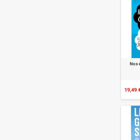
Nos 
19,49 