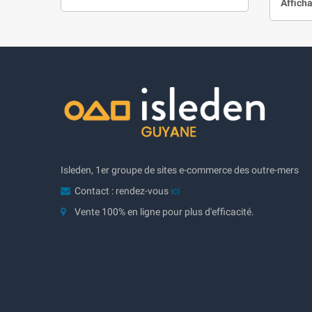
Afficha
Isleden, 1er groupe de sites e-commerce des outre-mers
Contact : rendez-vous
ici
Vente 100% en ligne pour plus d'efficacité.