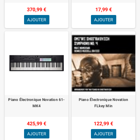
370,99 €
17,99 €
AJOUTER
AJOUTER
Piano Électronique Novation 61-
Piano Électronique Novation
MK4
FLkey Min
425,99 €
122,99 €
AJOUTER
AJOUTER