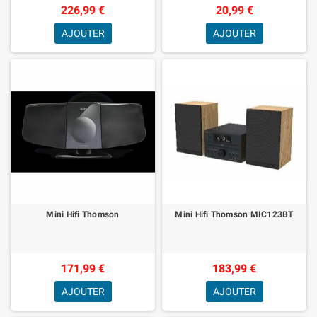
226,99 €
20,99 €
AJOUTER
AJOUTER
Mini Hifi Thomson
Mini Hifi Thomson MIC123BT
171,99 €
183,99 €
AJOUTER
AJOUTER