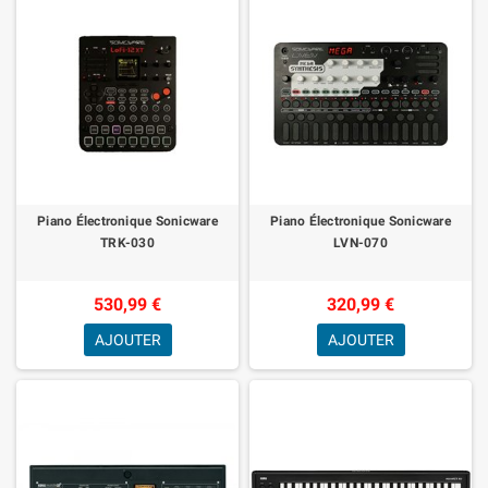
Piano Électronique Sonicware
Piano Électronique Sonicware
TRK-030
LVN-070
530,99 €
320,99 €
AJOUTER
AJOUTER