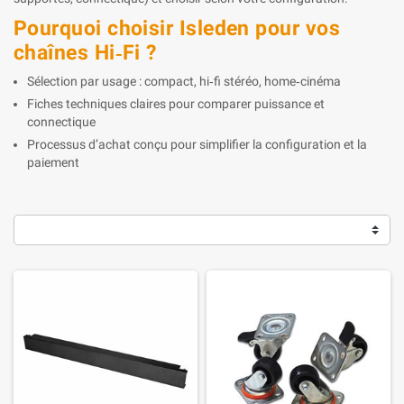
Pourquoi choisir Isleden pour vos
chaînes Hi‑Fi ?
Sélection par usage : compact, hi‑fi stéréo, home‑cinéma
Fiches techniques claires pour comparer puissance et
connectique
Processus d’achat conçu pour simplifier la configuration et la
paiement