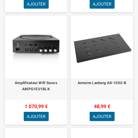
AJOUTER
AJOUTER
Amplificateur Wifi Sonos
Armoire Lanberg AK-1002-B
AMPG1EU1BLK
1 070,99 €
48,99 €
AJOUTER
AJOUTER