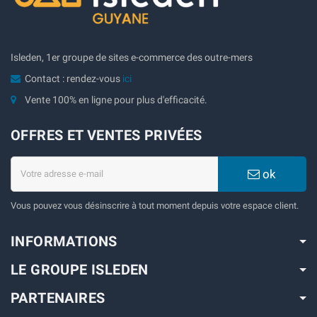
Isleden, 1er groupe de sites e-commerce des outre-mers
Contact : rendez-vous
ici
Vente 100% en ligne pour plus d'efficacité.
OFFRES ET VENTES PRIVÉES
ok
Vous pouvez vous désinscrire à tout moment depuis votre espace client.
INFORMATIONS
LE GROUPE ISLEDEN
PARTENAIRES