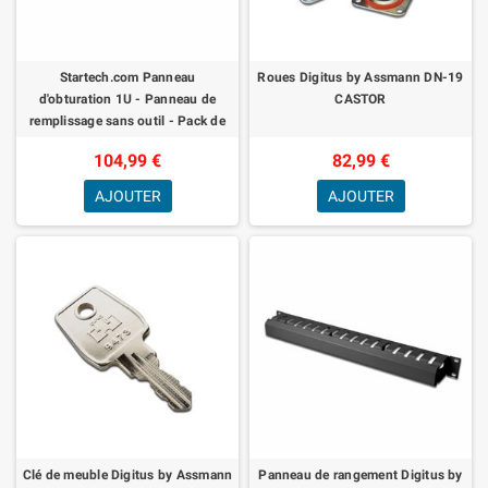
Startech.com Panneau
Roues Digitus by Assmann DN-19
d'obturation 1U - Panneau de
CASTOR
remplissage sans outil - Pack de
10
104,99 €
82,99 €
AJOUTER
AJOUTER
Clé de meuble Digitus by Assmann
Panneau de rangement Digitus by