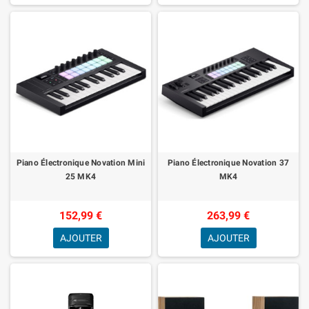
Piano Électronique Novation Mini
Piano Électronique Novation 37
25 MK4
MK4
152,99 €
263,99 €
AJOUTER
AJOUTER