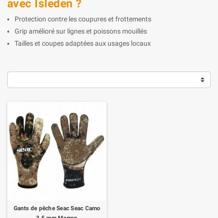
avec Isleden ?
Protection contre les coupures et frottements
Grip amélioré sur lignes et poissons mouillés
Tailles et coupes adaptées aux usages locaux
Gants de pêche Seac Seac Camo
3,5 mm Marron