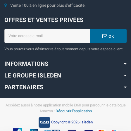
Vente 100% en ligne pour plus d'efficacité.
OFFRES ET VENTES PRIVÉES
ok
Vous pouvez vous désinscrire à tout moment depuis votre espace client.
INFORMATIONS
LE GROUPE ISLEDEN
PARTENAIRES
Accédez aussi à notre application mobile i360 pour parcourir le catalogue
Amazon :
Découvrir l'application
Copyright © 2026
Isleden