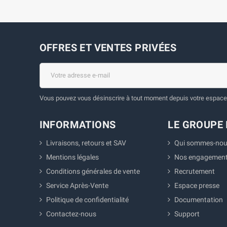
OFFRES ET VENTES PRIVÉES
Vous pouvez vous désinscrire à tout moment depuis votre espace 
INFORMATIONS
LE GROUPE 
Livraisons, retours et SAV
Qui sommes-nou
Mentions légales
Nos engagemen
Conditions générales de vente
Recrutement
Service Après-Vente
Espace presse
Politique de confidentialité
Documentation
Contactez-nous
Support