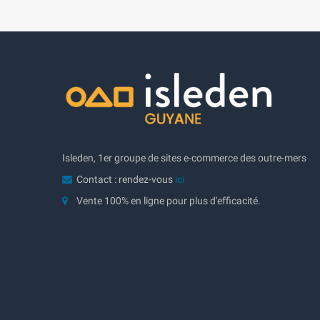
Isleden, 1er groupe de sites e-commerce des outre-mers
Contact : rendez-vous
ici
Vente 100% en ligne pour plus d'efficacité.