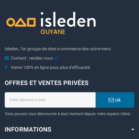
Isleden, 1er groupe de sites e-commerce des outre-mers
Contact : rendez-vous
ici
Vente 100% en ligne pour plus d'efficacité.
OFFRES ET VENTES PRIVÉES
ok
Vous pouvez vous désinscrire à tout moment depuis votre espace client.
INFORMATIONS