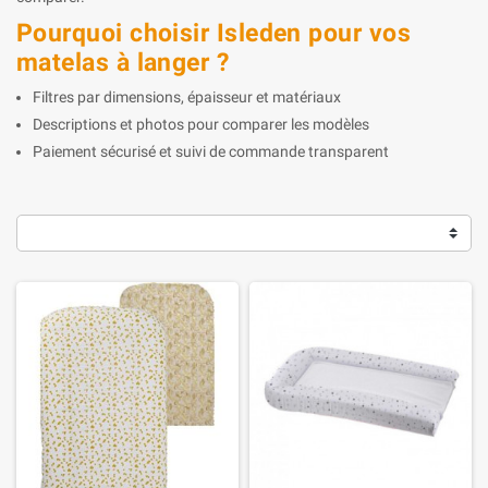
Pourquoi choisir Isleden pour vos
matelas à langer ?
Filtres par dimensions, épaisseur et matériaux
Descriptions et photos pour comparer les modèles
Paiement sécurisé et suivi de commande transparent