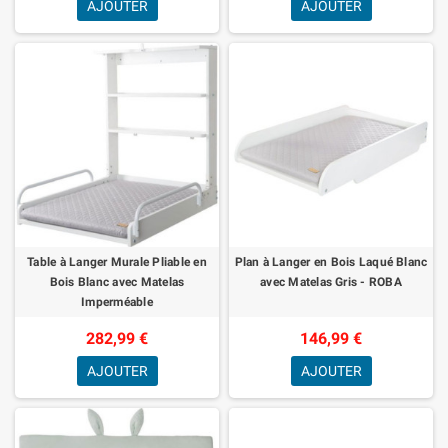
AJOUTER
AJOUTER
Table à Langer Murale Pliable en
Plan à Langer en Bois Laqué Blanc
Bois Blanc avec Matelas
avec Matelas Gris - ROBA
Imperméable
282,99 €
146,99 €
AJOUTER
AJOUTER