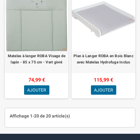
Matelas à langer ROBA Visage de
Plan à Langer ROBA en Bois Blanc
lapin - 85 x 75 cm - Vert givré
avec Matelas Hydrofuge Inclus
74,99 €
115,99 €
AJOUTER
AJOUTER
Affichage 1-20 de 20 article(s)