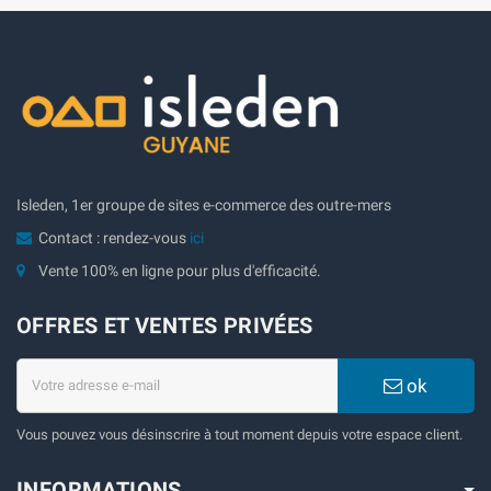
Isleden, 1er groupe de sites e-commerce des outre-mers
Contact : rendez-vous
ici
Vente 100% en ligne pour plus d'efficacité.
OFFRES ET VENTES PRIVÉES
ok
Vous pouvez vous désinscrire à tout moment depuis votre espace client.
INFORMATIONS