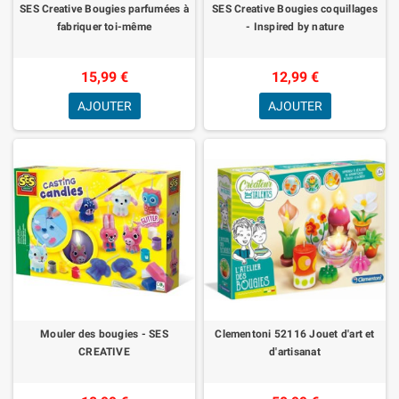
SES Creative Bougies parfumées à
SES Creative Bougies coquillages
fabriquer toi-même
- Inspired by nature
15,99 €
12,99 €
AJOUTER
AJOUTER
Mouler des bougies - SES
Clementoni 52116 Jouet d'art et
CREATIVE
d'artisanat