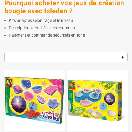
Pourquoi acheter vos jeux de création
bougie avec Isleden ?
Kits adaptés selon l’âge et le niveau
Descriptions détaillées des contenus
Paiement et commande sécurisés en ligne