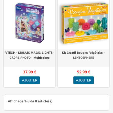
VTECH - MOSAIC MAGIC LIGHTS-
Kit Créatif Bougies Végétales -
CADRE PHOTO - Multicolore
SENTOSPHERE
37,99 €
52,99 €
AJOUTER
AJOUTER
Affichage 1-8 de 8 article(s)