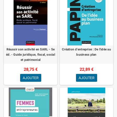
Réussir son activité en SARL - 5e
Création d'entreprise : De l'idée au
éd. - Guide juridique, fiscal, social
business plan
et patrimonial
28,75 €
22,89 €
AJOUTER
AJOUTER