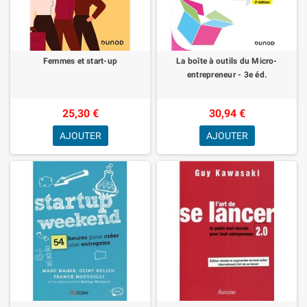
Femmes et start-up
La boîte à outils du Micro-
entrepreneur - 3e éd.
25,30 €
30,94 €
AJOUTER
AJOUTER