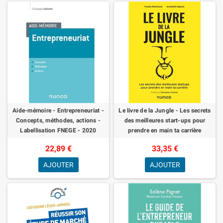
Aide-mémoire - Entrepreneuriat -
Le livre de la Jungle - Les secrets
Concepts, méthodes, actions -
des meilleures start-ups pour
Labellisation FNEGE - 2020
prendre en main ta carrière
22,89 €
33,35 €
AJOUTER
AJOUTER