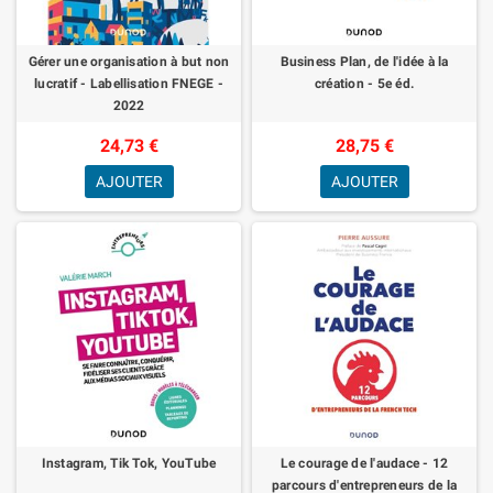
Gérer une organisation à but non
Business Plan, de l'idée à la
lucratif - Labellisation FNEGE -
création - 5e éd.
2022
24,73 €
28,75 €
AJOUTER
AJOUTER
Instagram, Tik Tok, YouTube
Le courage de l'audace - 12
parcours d'entrepreneurs de la