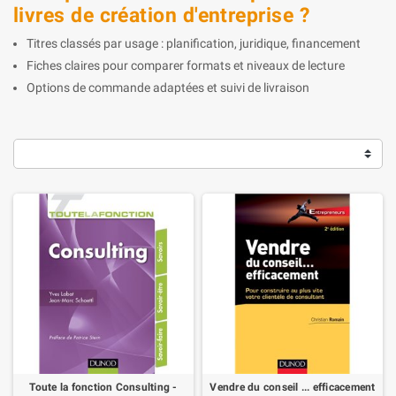
livres de création d'entreprise ?
Titres classés par usage : planification, juridique, financement
Fiches claires pour comparer formats et niveaux de lecture
Options de commande adaptées et suivi de livraison
Toute la fonction Consulting -
Vendre du conseil ... efficacement