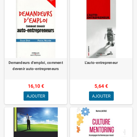
Demandeurs d'emploi, comment
L'auto-entrepreneur
devenir auto-entrepreneurs
16,10 €
5,64 €
AJOUTER
AJOUTER