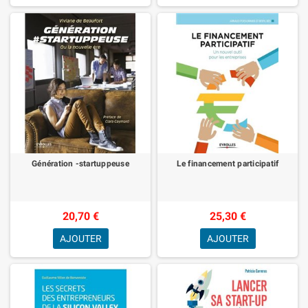
Génération -startuppeuse
Le financement participatif
20,70 €
25,30 €
AJOUTER
AJOUTER