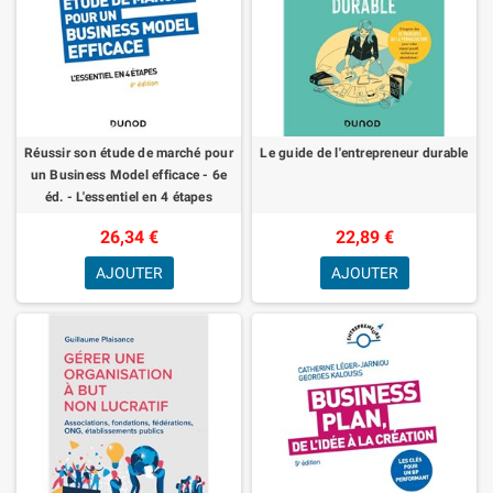
Réussir son étude de marché pour
Le guide de l'entrepreneur durable
un Business Model efficace - 6e
éd. - L'essentiel en 4 étapes
26,34 €
22,89 €
AJOUTER
AJOUTER