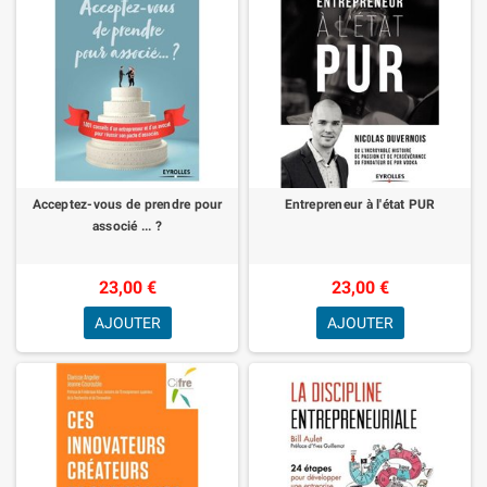
Acceptez-vous de prendre pour
Entrepreneur à l'état PUR
associé ... ?
23,00 €
23,00 €
AJOUTER
AJOUTER