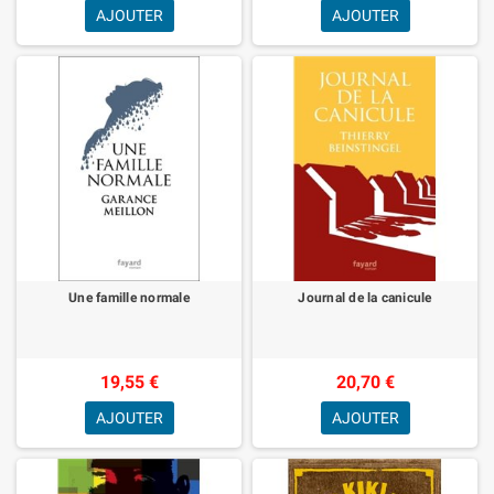
AJOUTER
AJOUTER
Une famille normale
Journal de la canicule
19,55 €
20,70 €
AJOUTER
AJOUTER