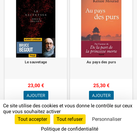
Le sauvetage
Au pays des purs
23,00 €
25,30 €
AJOUTER
AJOUTER
Ce site utilise des cookies et vous donne le contrôle sur ceux
que vous souhaitez activer
Tout accepter
Tout refuser
Personnaliser
Politique de confidentialité