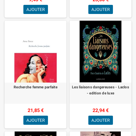
AJOUTER
AJOUTER
Recherche femme parfaite
Les liaisons dangereuses - Laclos
- edition de luxe
21,85 €
22,94 €
AJOUTER
AJOUTER