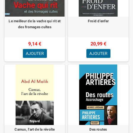
Le meilleur de la vache qui rit et
Froid d'enfer
des fromages cultes
9,14 €
20,99 €
AJOUTER
AJOUTER
Camus, l'art de la révolte
Des routes