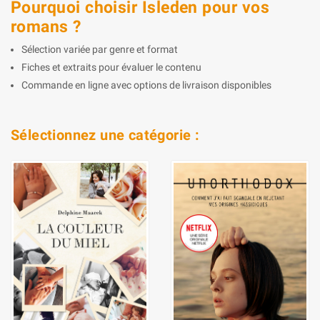
Pourquoi choisir Isleden pour vos
romans ?
Sélection variée par genre et format
Fiches et extraits pour évaluer le contenu
Commande en ligne avec options de livraison disponibles
Sélectionnez une catégorie :