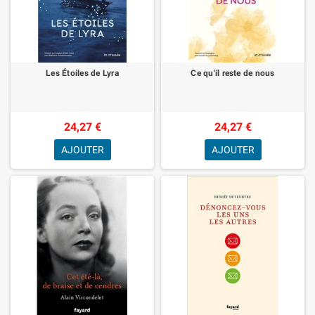
Les Étoiles de Lyra
Ce qu'il reste de nous
24,27 €
24,27 €
AJOUTER
AJOUTER