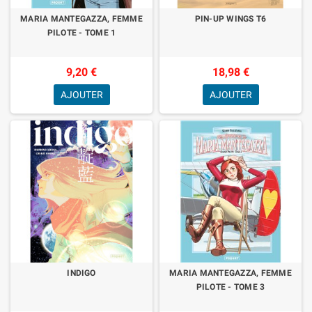
MARIA MANTEGAZZA, FEMME
PIN-UP WINGS T6
PILOTE - TOME 1
9,20 €
18,98 €
AJOUTER
AJOUTER
INDIGO
MARIA MANTEGAZZA, FEMME
PILOTE - TOME 3