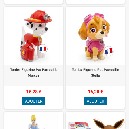
Tonies Figurine Pat Patrouille
Tonies Figurine Pat Patrouille
Marcus
Stella
16,28 €
16,28 €
AJOUTER
AJOUTER