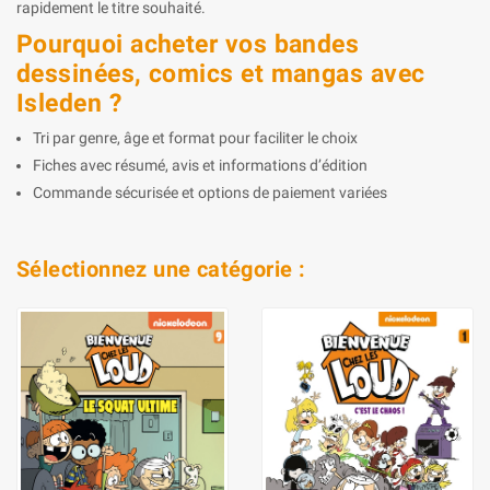
rapidement le titre souhaité.
Pourquoi acheter vos bandes
dessinées, comics et mangas avec
Isleden ?
Tri par genre, âge et format pour faciliter le choix
Fiches avec résumé, avis et informations d’édition
Commande sécurisée et options de paiement variées
Sélectionnez une catégorie :