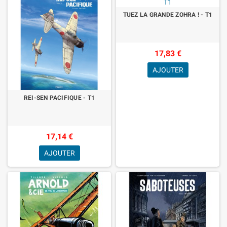
TUEZ LA GRANDE ZOHRA ! - T1
17,83 €
AJOUTER
REI-SEN PACIFIQUE - T1
17,14 €
AJOUTER