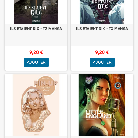
ILS ETAIENT DIX - T2 MANGA
ILS ETAIENT DIX - T3 MANGA
9,20 €
9,20 €
AJOUTER
AJOUTER