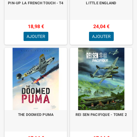
PIN-UP LA FRENCH TOUCH - T4
LITTLE ENGLAND
18,98 €
24,04 €
AJOUTER
AJOUTER
THE DOOMED PUMA
REI SEN PACIFIQUE - TOME 2