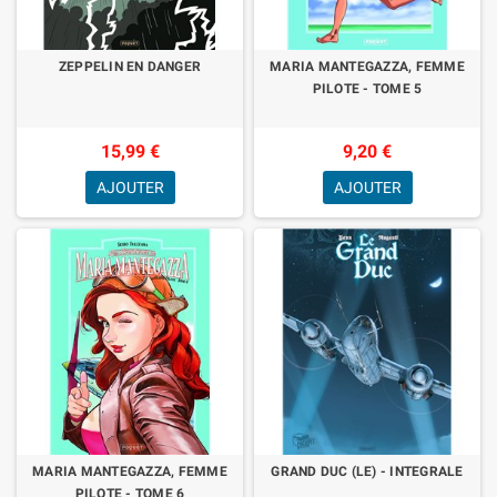
ZEPPELIN EN DANGER
MARIA MANTEGAZZA, FEMME
PILOTE - TOME 5
15,99 €
9,20 €
AJOUTER
AJOUTER
MARIA MANTEGAZZA, FEMME
GRAND DUC (LE) - INTEGRALE
PILOTE - TOME 6