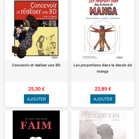
Concevoir et réaliser une BD
Les proportions dans le dessin de
manga
25,30 €
22,89 €
AJOUTER
AJOUTER