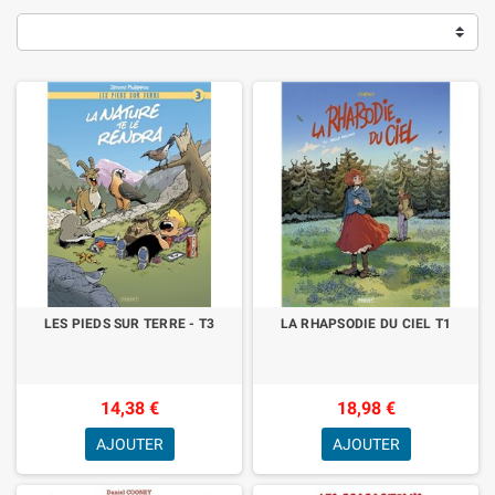
LES PIEDS SUR TERRE - T3
LA RHAPSODIE DU CIEL T1
14,38 €
18,98 €
AJOUTER
AJOUTER