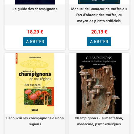
Le guide des champignons
Manuel de l'amateur de truffes ou
L'art d'obtenir des truffes, au
moyen de plants artificiels
18,29 €
20,13 €
AJOUTER
AJOUTER
Découvrir les champignons de nos
Champignons - alimentation,
régions
médecine, psychédéliques