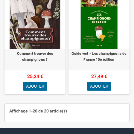
Comment trouver des
Guide vert - Les champignons de
champignons ?
France 10e édition
25,24 €
27,49 €
AJOUTER
AJOUTER
Affichage 1-20 de 20 article(s)