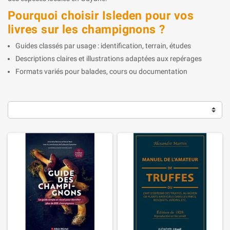
Pourquoi choisir Isleden pour vos
livres sur les champignons ?
Guides classés par usage : identification, terrain, études
Descriptions claires et illustrations adaptées aux repérages
Formats variés pour balades, cours ou documentation