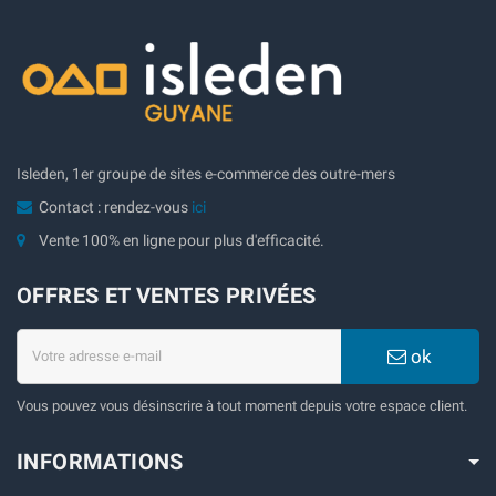
Isleden, 1er groupe de sites e-commerce des outre-mers
Contact : rendez-vous
ici
Vente 100% en ligne pour plus d'efficacité.
OFFRES ET VENTES PRIVÉES
ok
Vous pouvez vous désinscrire à tout moment depuis votre espace client.
INFORMATIONS