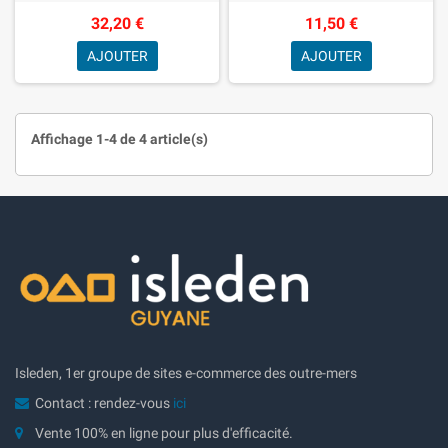
32,20 €
11,50 €
AJOUTER
AJOUTER
Affichage 1-4 de 4 article(s)
Isleden, 1er groupe de sites e-commerce des outre-mers
Contact : rendez-vous
ici
Vente 100% en ligne pour plus d'efficacité.