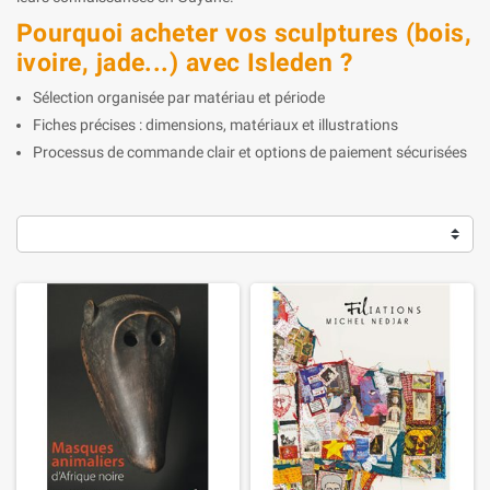
Pourquoi acheter vos sculptures (bois,
ivoire, jade...) avec Isleden ?
Sélection organisée par matériau et période
Fiches précises : dimensions, matériaux et illustrations
Processus de commande clair et options de paiement sécurisées