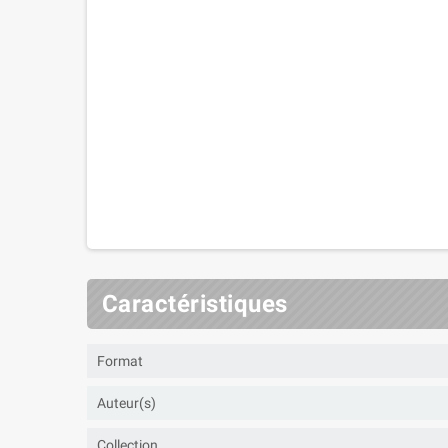
Caractéristiques
Format
Auteur(s)
Collection