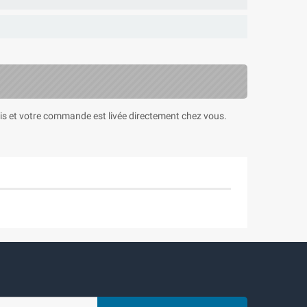
pris et votre commande est livée directement chez vous.