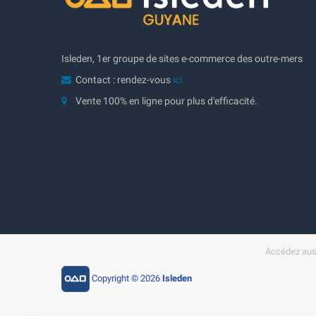
Isleden, 1er groupe de sites e-commerce des outre-mers
Contact : rendez-vous
ici
Vente 100% en ligne pour plus d'efficacité.
Accédez auss
Copyright © 2026
Isleden